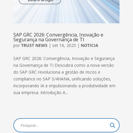
SAP GRC 2026: Convergência, Inovação e
Segurança na Governança de TI
por
TRUST NEWS
|
set 16, 2025
|
NOTICIA
SAP GRC 2026: Convergência, Inovação e Segurança
na Governança de TI Descubra como a nova versão
do SAP GRC revoluciona a gestão de riscos e
compliance no SAP S/4HANA, unificando soluções,
incorporando IA e impulsionando a produtividade em
sua empresa. Introdução A...