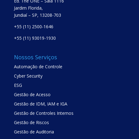
Ed. The ONE – Sala 1116
Jardim Florida,
Jundiaí – SP, 13208-703
+55 (11) 2500-1646
+55 (11) 93019-1930
Nossos Serviços
Automação de Controle
Cyber Security
ESG
Gestão de Acesso
Gestão de IDM, IAM e IGA
Gestão de Controles Internos
Gestão de Riscos
Gestão de Auditoria