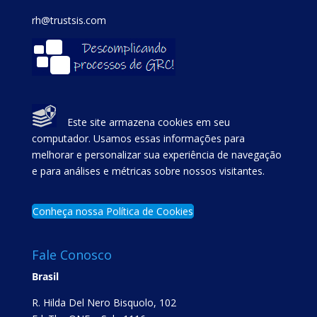
rh@trustsis.com
Este site armazena cookies em seu
computador. Usamos essas informações para
melhorar e personalizar sua experiência de navegação
e para análises e métricas sobre nossos visitantes.
Conheça nossa Política de Cookies
Fale Conosco
Brasil
R. Hilda Del Nero Bisquolo, 102