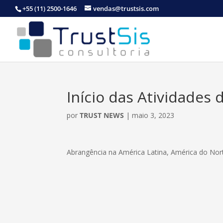
+55 (11) 2500-1646
vendas@trustsis.com
Início das Atividades 
por
TRUST NEWS
|
maio 3, 2023
Abrangência na América Latina, América do Nort