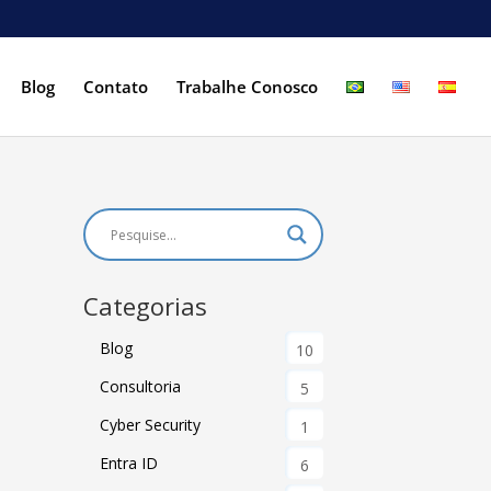
Blog
Contato
Trabalhe Conosco
Categorias
Blog
10
Consultoria
5
Cyber Security
1
Entra ID
6