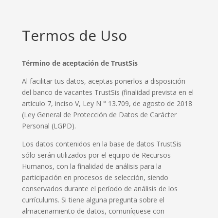
Termos de Uso
Término de aceptación de TrustSis
Al facilitar tus datos, aceptas ponerlos a disposición
del banco de vacantes TrustSis (finalidad prevista en el
artículo 7, inciso V, Ley N ° 13.709, de agosto de 2018
(Ley General de Protección de Datos de Carácter
Personal (LGPD).
Los datos contenidos en la base de datos TrustSis
sólo serán utilizados por el equipo de Recursos
Humanos, con la finalidad de análisis para la
participación en procesos de selección, siendo
conservados durante el período de análisis de los
currículums. Si tiene alguna pregunta sobre el
almacenamiento de datos, comuníquese con